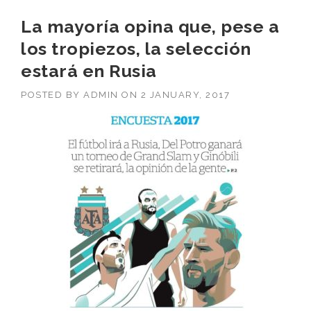
La mayoría opina que, pese a
los tropiezos, la selección
estará en Rusia
POSTED BY
ADMIN
ON
2 JANUARY, 2017