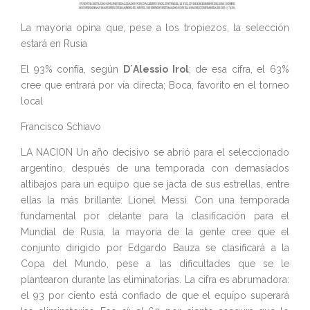
La mayoría opina que, pese a los tropiezos, la selección
estará en Rusia
El 93% confía, según
D´Alessio Irol
; de esa cifra, el 63%
cree que entrará por vía directa; Boca, favorito en el torneo
local
Francisco Schiavo
LA NACION Un año decisivo se abrió para el seleccionado
argentino, después de una temporada con demasiados
altibajos para un equipo que se jacta de sus estrellas, entre
ellas la más brillante: Lionel Messi. Con una temporada
fundamental por delante para la clasificación para el
Mundial de Rusia, la mayoría de la gente cree que el
conjunto dirigido por Edgardo Bauza se clasificará a la
Copa del Mundo, pese a las dificultades que se le
plantearon durante las eliminatorias. La cifra es abrumadora:
el 93 por ciento está confiado de que el equipo superará