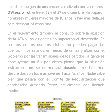
Los datos surgen de una encuesta realizada por la empresa
D´Alessio Irol
, entre el 21 y el 27 de diciembre. Participaron
hombresy mujeres mayores de 18 años. Y hay más detalles
para destacar. Muchos más.
En el relevamiento también se consultó sobre la situación
de la AFA y los dirigentes no superaron el descrédito. En
tiempos en los que los clubes no pueden pagar las
cuentas ni los salarios, en medio de un tira y afloja con el
Gobierno por las transmisiones de los partidos, la gente es
concluyeme: un 60 por ciento piensa que la situación
institucional no se normalizará durante 2017. Los más
descreídos son los más jóvenes, hasta 34 años. Nadie sabe
bien qué pasará con el Comité de Regularización que
encabezaba Armando Pérez, actualmente con licencia
médica.