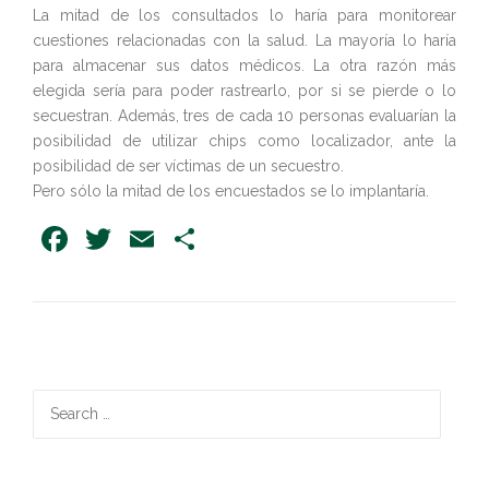
La mitad de los consultados lo haría para monitorear
cuestiones relacionadas con la salud. La mayoría lo haría
para almacenar sus datos médicos. La otra razón más
elegida sería para poder rastrearlo, por si se pierde o lo
secuestran. Además, tres de cada 10 personas evaluarían la
posibilidad de utilizar chips como localizador, ante la
posibilidad de ser víctimas de un secuestro.
Pero sólo la mitad de los encuestados se lo implantaría.
Facebook
Twitter
Email
Share
Search
for: