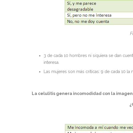
F
3 de cada 10 hombres ni siquiera se dan cuenta
interesa.
Las mujeres son más críticas: 9 de cada 10 la
La celulitis genera incomodidad con la imagen
¿