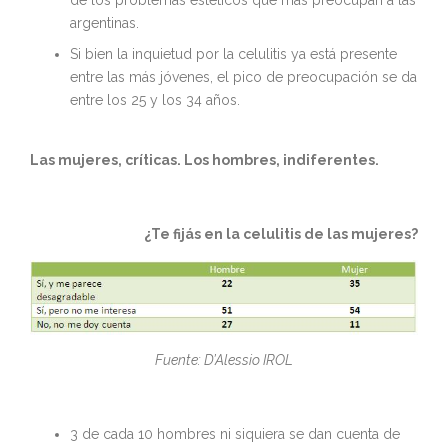
de los problemas estéticos que más preocupan a las
argentinas.
Si bien la inquietud por la celulitis ya está presente
entre las más jóvenes, el pico de preocupación se da
entre los 25 y los 34 años.
Las mujeres, críticas. Los hombres, indiferentes.
¿Te fijás en la celulitis de las mujeres?
Fuente: D’Alessio IROL
3 de cada 10 hombres ni siquiera se dan cuenta de