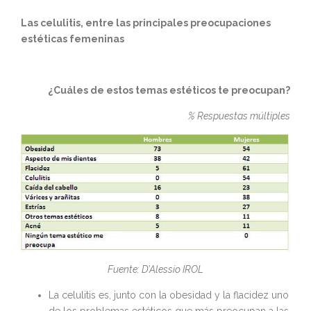
Las celulitis, entre las principales preocupaciones
estéticas femeninas
¿Cuáles de estos temas estéticos te preocupan?
% Respuestas múltiples
Fuente: D’Alessio IROL
La celulitis es, junto con la obesidad y la flacidez uno