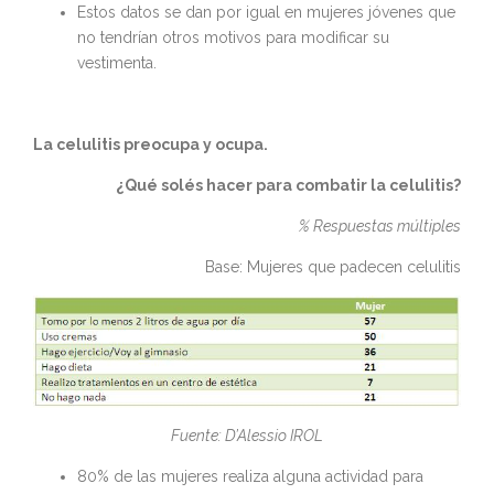
Estos datos se dan por igual en mujeres jóvenes que
no tendrían otros motivos para modificar su
vestimenta.
La celulitis preocupa y ocupa.
¿Qué solés hacer para combatir la celulitis?
% Respuestas múltiples
Base: Mujeres que padecen celulitis
Fuente: D’Alessio IROL
80% de las mujeres realiza alguna actividad para