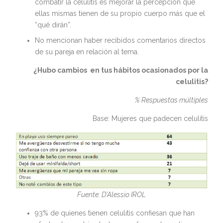
combatir la celulitis es mejorar la percepción que
ellas mismas tienen de su propio cuerpo más que el
“qué dirán”.
No mencionan haber recibidos comentarios directos
de su pareja en relación al tema.
¿Hubo cambios en tus hábitos ocasionados por la
celulitis?
% Respuestas múltiples
Base: Mujeres que padecen celulitis
Fuente: D’Alessio IROL
93% de quienes tienen celulitis confiesan que han