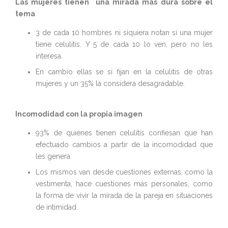
Las mujeres tienen una mirada más dura sobre el
tema
3 de cada 10 hombres ni siquiera notan si una mujer
tiene celulitis. Y 5 de cada 10 lo ven, pero no les
interesa.
En cambio ellas se sí fijan en la celulitis de otras
mujeres y un 35% la considera desagradable.
Incomodidad con la propia imagen
93% de quienes tienen celulitis confiesan que han
efectuado cambios a partir de la incomodidad que
les genera.
Los mismos van desde cuestiones externas, como la
vestimenta, hace cuestiones más personales, como
la forma de vivir la mirada de la pareja en situaciones
de intimidad.