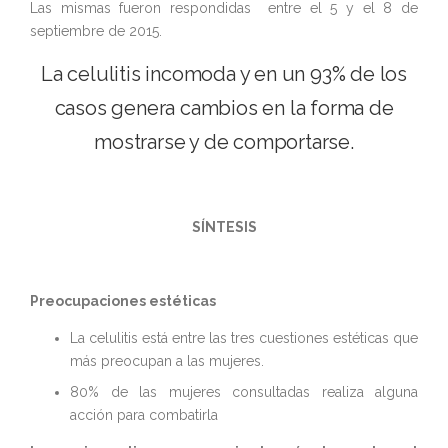
Las mismas fueron respondidas entre el 5 y el 8 de
septiembre de 2015.
La celulitis incomoda y en un 93% de los
casos genera cambios en la forma de
mostrarse y de comportarse.
SÍNTESIS
Preocupaciones estéticas
La celulitis está entre las tres cuestiones estéticas que
más preocupan a las mujeres.
80% de las mujeres consultadas realiza alguna
acción para combatirla