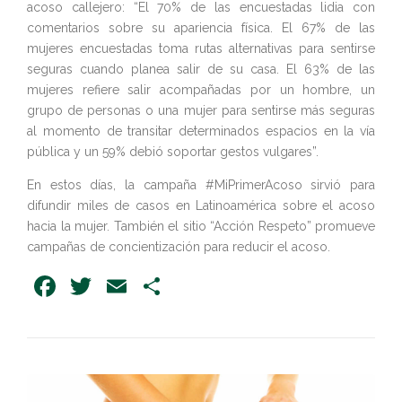
acoso callejero: “El 70% de las encuestadas lidia con
comentarios sobre su apariencia física. El 67% de las
mujeres encuestadas toma rutas alternativas para sentirse
seguras cuando planea salir de su casa. El 63% de las
mujeres refiere salir acompañadas por un hombre, un
grupo de personas o una mujer para sentirse más seguras
al momento de transitar determinados espacios en la vía
pública y un 59% debió soportar gestos vulgares”.
En estos días, la campaña #MiPrimerAcoso sirvió para
difundir miles de casos en Latinoamérica sobre el acoso
hacia la mujer. También el sitio “Acción Respeto” promueve
campañas de concientización para reducir el acoso.
Facebook
Twitter
Email
Share