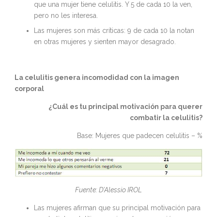
que una mujer tiene celulitis. Y 5 de cada 10 la ven,
pero no les interesa.
Las mujeres son más críticas: 9 de cada 10 la notan
en otras mujeres y sienten mayor desagrado.
La celulitis genera incomodidad con la imagen
corporal
¿Cuál es tu principal motivación para querer
combatir la celulitis?
Base: Mujeres que padecen celulitis – %
Fuente: D’Alessio IROL
Las mujeres afirman que su principal motivación para