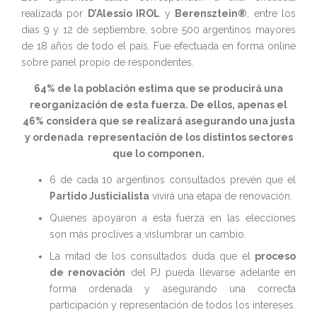
realizada por
D’Alessio IROL
y
Berensztein®
, entre los
días 9 y 12 de septiembre, sobre 500 argentinos mayores
de 18 años de todo el país. Fue efectuada en forma online
sobre panel propio de respondentes.
64% de la población estima que se producirá una
reorganización de esta fuerza. De ellos, apenas el
46% considera que se realizará asegurando una justa
y ordenada representación de los distintos sectores
que lo componen.
6 de cada 10 argentinos consultados prevén que el
Partido Justicialista
vivirá una etapa de renovación.
Quienes apoyaron a esta fuerza en las elecciones
son más proclives a vislumbrar un cambio.
La mitad de los consultados duda que el
proceso
de renovación
del PJ pueda llevarse adelante en
forma ordenada y asegurando una correcta
participación y representación de todos los intereses.