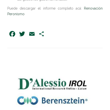
Puede descargar el informe completo acá:
Renovación
Peronismo
Facebook
Twitter
Email
Share