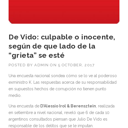
De Vido: culpable o inocente,
según de que lado de la
“grieta” se esté
POSTED BY
ADMIN
ON
5 OCTOBER, 2017
Una encuesta nacional sondea cómo se lo ve al poderoso
exministro K. Las respuestas acerca de su responsabilidad
en supuestos hechos de corrupción no tienen punto
medio.
Una encuesta de
D’Alessio Irol & Berensztein
, realizada
en setiembre a nivel nacional, reveló que 6 de cada 10
argentinos consultados piensan que Julio De Vido es
responsable de los delitos que se le imputan.