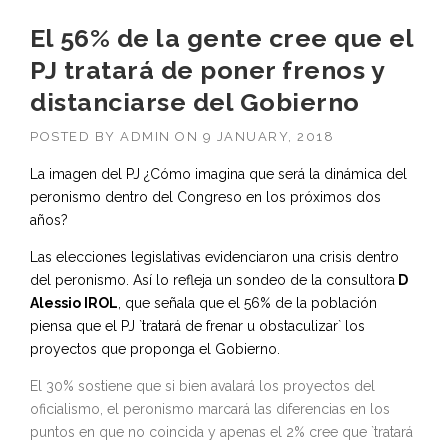
El 56% de la gente cree que el
PJ tratará de poner frenos y
distanciarse del Gobierno
POSTED BY
ADMIN
ON
9 JANUARY, 2018
La imagen del PJ ¿Cómo imagina que será la dinámica del
peronismo dentro del Congreso en los próximos dos
años?
Las elecciones legislativas evidenciaron una crisis dentro
del peronismo. Así lo refleja un sondeo de la consultora
D
Alessio IROL
, que señala que el 56% de la población
piensa que el PJ `tratará de frenar u obstaculizar` los
proyectos que proponga el Gobierno.
El 30% sostiene que si bien avalará los proyectos del
oficialismo, el peronismo marcará las diferencias en los
puntos en que no coincida y apenas el 2% cree que `tratará