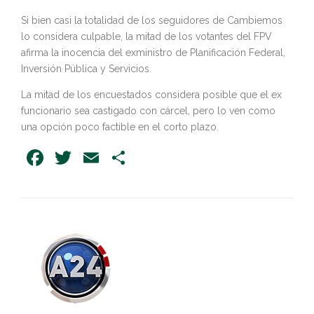
Si bien casi la totalidad de los seguidores de Cambiemos
lo considera culpable, la mitad de los votantes del FPV
afirma la inocencia del exministro de Planificación Federal,
Inversión Pública y Servicios.
La mitad de los encuestados considera posible que el ex
funcionario sea castigado con cárcel, pero lo ven como
una opción poco factible en el corto plazo.
Facebook
Twitter
Email
Share