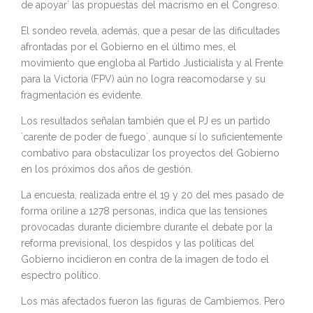
de apoyar` las propuestas del macrismo en el Congreso.
El sondeo revela, además, que a pesar de las dificultades
afrontadas por el Gobierno en el último mes, el
movimiento que engloba al Partido Justicialista y al Frente
para la Victoria (FPV) aún no logra reacomodarse y su
fragmentación es evidente.
Los resultados señalan también que el PJ es un partido
`carente de poder de fuego`, aunque sí lo suficientemente
combativo para obstaculizar los proyectos del Gobierno
en los próximos dos años de gestión.
La encuesta, realizada entre el 19 y 20 del mes pasado de
forma oriline a 1278 personas, indica que las tensiones
provocadas durante diciembre durante el debate por la
reforma previsional, los despidos y las políticas del
Gobierno incidieron en contra de la imagen de todo el
espectro político.
Los más afectados fueron las figuras de Cambiemos. Pero