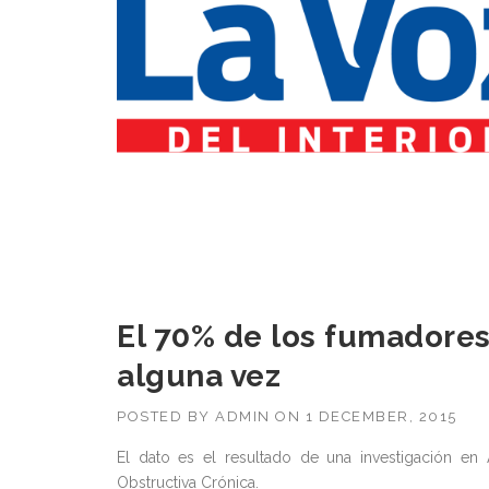
El 70% de los fumadores 
alguna vez
POSTED BY
ADMIN
ON
1 DECEMBER, 2015
El dato es el resultado de una investigación e
Obstructiva Crónica.