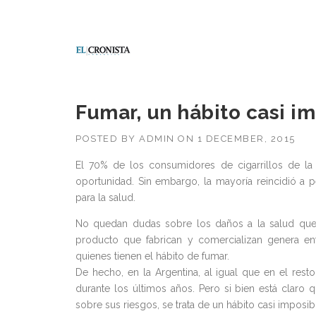
Fumar, un hábito casi im
POSTED BY
ADMIN
ON
1 DECEMBER, 2015
El 70% de los consumidores de cigarrillos de la 
oportunidad. Sin embargo, la mayoría reincidió a 
para la salud.
No quedan dudas sobre los daños a la salud que pr
producto que fabrican y comercializan genera 
quienes tienen el hábito de fumar.
De hecho, en la Argentina, al igual que en el res
durante los últimos años. Pero si bien está claro
sobre sus riesgos, se trata de un hábito casi imposi