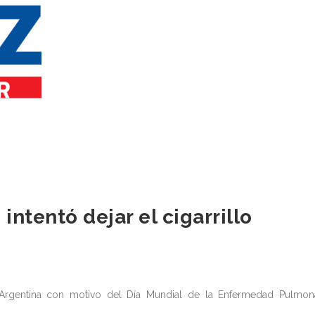
intentó dejar el cigarrillo
n Argentina con motivo del Día Mundial de la Enfermedad Pulmon