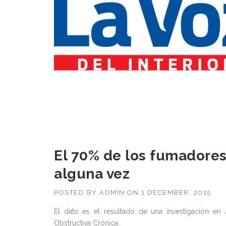
El 70% de los fumadores 
alguna vez
POSTED BY
ADMIN
ON
1 DECEMBER, 2015
El dato es el resultado de una investigación e
Obstructiva Crónica.