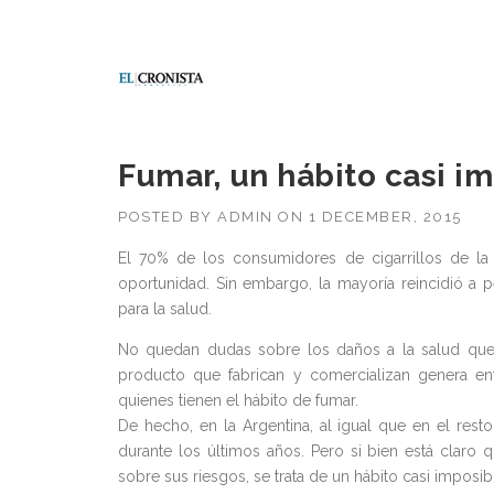
Fumar, un hábito casi im
POSTED BY
ADMIN
ON
1 DECEMBER, 2015
El 70% de los consumidores de cigarrillos de la 
oportunidad. Sin embargo, la mayoría reincidió a 
para la salud.
No quedan dudas sobre los daños a la salud que pr
producto que fabrican y comercializan genera 
quienes tienen el hábito de fumar.
De hecho, en la Argentina, al igual que en el res
durante los últimos años. Pero si bien está claro
sobre sus riesgos, se trata de un hábito casi imposi