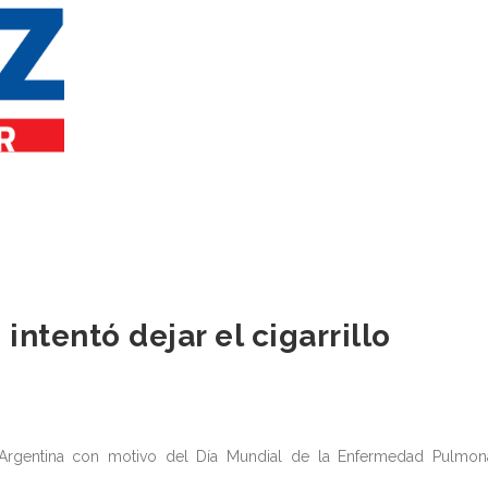
intentó dejar el cigarrillo
n Argentina con motivo del Día Mundial de la Enfermedad Pulmon