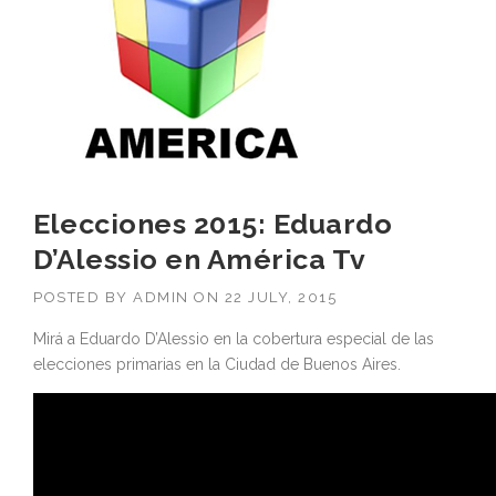
Elecciones 2015: Eduardo
D’Alessio en América Tv
POSTED BY
ADMIN
ON
22 JULY, 2015
Mirá a Eduardo D’Alessio en la cobertura especial de las
elecciones primarias en la Ciudad de Buenos Aires.