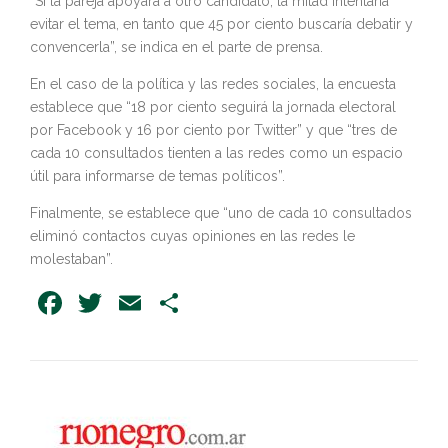
“Si la pareja apoyara a otro candidato, la mitad intentaría
evitar el tema, en tanto que 45 por ciento buscaría debatir y
convencerla”, se indica en el parte de prensa.
En el caso de la política y las redes sociales, la encuesta
establece que “18 por ciento seguirá la jornada electoral
por Facebook y 16 por ciento por Twitter” y que “tres de
cada 10 consultados tienten a las redes como un espacio
útil para informarse de temas políticos”.
Finalmente, se establece que “uno de cada 10 consultados
eliminó contactos cuyas opiniones en las redes le
molestaban”.
Facebook
Twitter
Email
Share