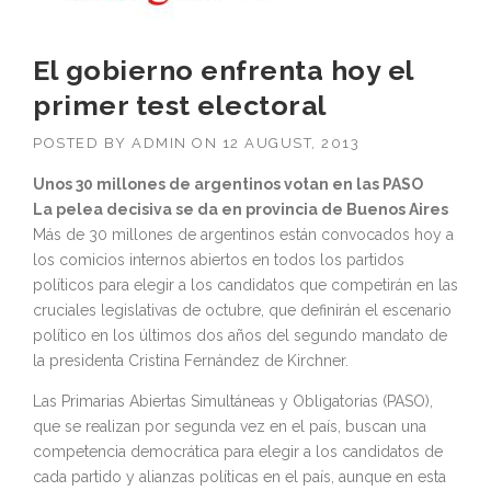
El gobierno enfrenta hoy el
primer test electoral
POSTED BY
ADMIN
ON
12 AUGUST, 2013
Unos 30 millones de argentinos votan en las PASO
La pelea decisiva se da en provincia de Buenos Aires
Más de 30 millones de argentinos están convocados hoy a
los comicios internos abiertos en todos los partidos
políticos para elegir a los candidatos que competirán en las
cruciales legislativas de octubre, que definirán el escenario
político en los últimos dos años del segundo mandato de
la presidenta Cristina Fernández de Kirchner.
Las Primarias Abiertas Simultáneas y Obligatorias (PASO),
que se realizan por segunda vez en el país, buscan una
competencia democrática para elegir a los candidatos de
cada partido y alianzas políticas en el país, aunque en esta