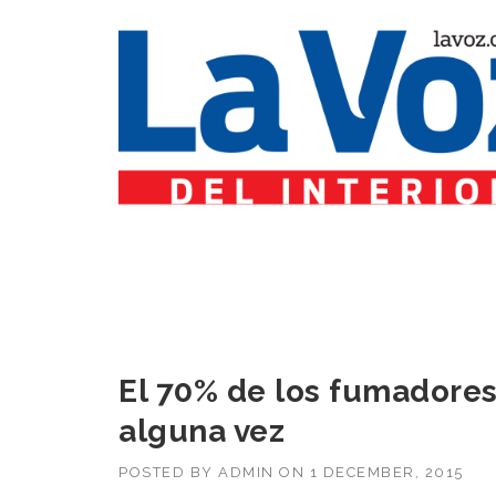
El 70% de los fumadores 
alguna vez
POSTED BY
ADMIN
ON
1 DECEMBER, 2015