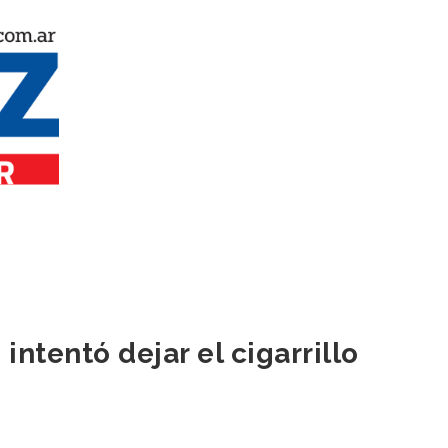
intentó dejar el cigarrillo