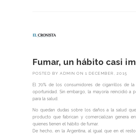
Fumar, un hábito casi im
POSTED BY
ADMIN
ON
1 DECEMBER, 2015
El 70% de los consumidores de cigarrillos de la 
oportunidad. Sin embargo, la mayoría reincidió a 
para la salud.
No quedan dudas sobre los daños a la salud que pr
producto que fabrican y comercializan genera 
quienes tienen el hábito de fumar.
De hecho, en la Argentina, al igual que en el res