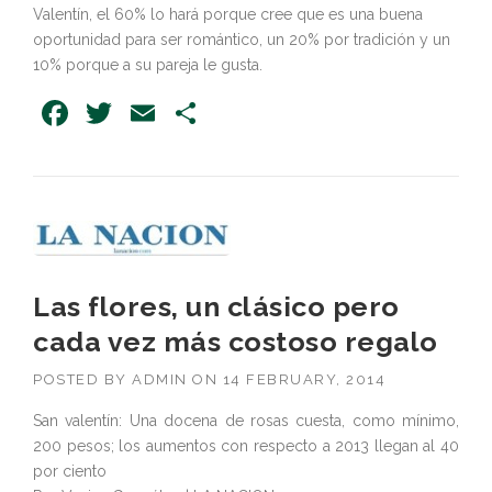
Valentín, el 60% lo hará porque cree que es una buena
oportunidad para ser romántico, un 20% por tradición y un
10% porque a su pareja le gusta.
Facebook
Twitter
Email
Share
Las flores, un clásico pero
cada vez más costoso regalo
POSTED BY
ADMIN
ON
14 FEBRUARY, 2014
San valentín: Una docena de rosas cuesta, como mínimo,
200 pesos; los aumentos con respecto a 2013 llegan al 40
por ciento