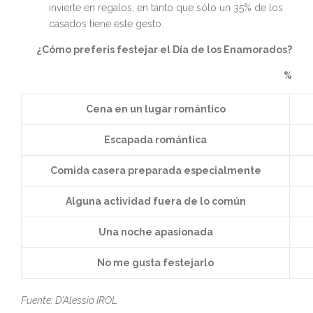
invierte en regalos, en tanto que sólo un 35% de los
casados tiene este gesto.
¿Cómo preferís festejar el Día de los Enamorados?
%
Cena en un lugar romántico
Escapada romántica
Comida casera preparada especialmente
Alguna actividad fuera de lo común
Una noche apasionada
No me gusta festejarlo
Fuente: D’Alessio IROL