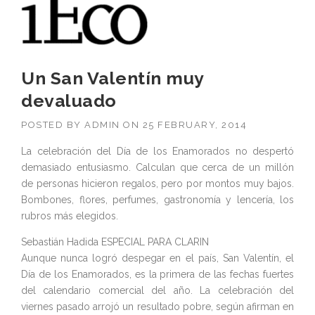
Un San Valentín muy
devaluado
POSTED BY
ADMIN
ON
25 FEBRUARY, 2014
La celebración del Día de los Enamorados no despertó
demasiado entusiasmo. Calculan que cerca de un millón
de personas hicieron regalos, pero por montos muy bajos.
Bombones, flores, perfumes, gastronomía y lencería, los
rubros más elegidos.
Sebastián Hadida ESPECIAL PARA CLARIN
Aunque nunca logró despegar en el país, San Valentín, el
Día de los Enamorados, es la primera de las fechas fuertes
del calendario comercial del año. La celebración del
viernes pasado arrojó un resultado pobre, según afirman en