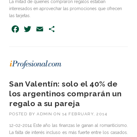
La mitad de quienes compraron regalos estaban
interesados en aprovechar las promociones que ofrecen
las tarjetas.
Facebook
Twitter
Email
Share
San Valentín: solo el 40% de
los argentinos comprarán un
regalo a su pareja
POSTED BY
ADMIN
ON
14 FEBRUARY, 2014
12-02-2014 Este año las finanzas le ganan al romanticismo.
La falta de interés incluso es más fuerte entre los casados.