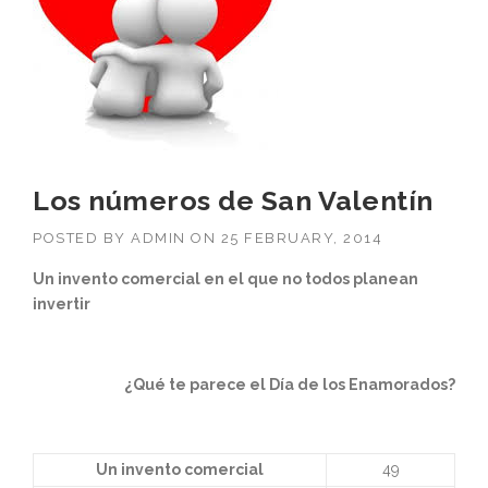
Los números de San Valentín
POSTED BY
ADMIN
ON
25 FEBRUARY, 2014
Un invento comercial en el que no todos planean
invertir
¿Qué te parece el Día de los Enamorados?
Un invento comercial
49