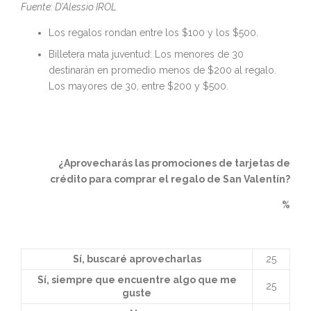
Fuente: D’Alessio IROL
Los regalos rondan entre los $100 y los $500.
Billetera mata juventud: Los menores de 30
destinarán en promedio menos de $200 al regalo.
Los mayores de 30, entre $200 y $500.
¿Aprovecharás las promociones de tarjetas de
crédito para comprar el regalo de San Valentín?
%
Sí, buscaré aprovecharlas
25
Sí, siempre que encuentre algo que me
25
guste