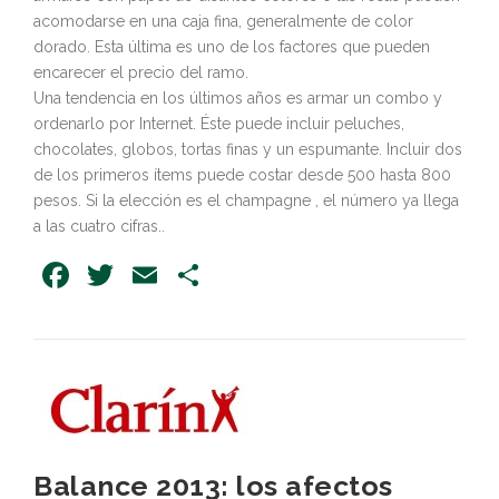
acomodarse en una caja fina, generalmente de color
dorado. Esta última es uno de los factores que pueden
encarecer el precio del ramo.
Una tendencia en los últimos años es armar un combo y
ordenarlo por Internet. Éste puede incluir peluches,
chocolates, globos, tortas finas y un espumante. Incluir dos
de los primeros ítems puede costar desde 500 hasta 800
pesos. Si la elección es el champagne , el número ya llega
a las cuatro cifras..
Facebook
Twitter
Email
Share
Balance 2013: los afectos