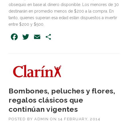
obsequio en base al dinero disponible. Los menores de 30
destinarán en promedio menos de $200 a la compra. En
tanto, quienes superan esa edad están dispuestos a invertir
entre $200 y $500.
Facebook
Twitter
Email
Share
Bombones, peluches y flores,
regalos clásicos que
continúan vigentes
POSTED BY
ADMIN
ON
14 FEBRUARY, 2014