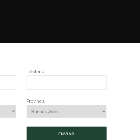
Teléfono:
Provincia: