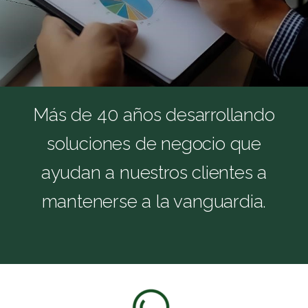
Más de 40 años desarrollando
soluciones de negocio que
ayudan a nuestros clientes a
mantenerse a la vanguardia.