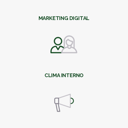
MARKETING DIGITAL
CLIMA INTERNO