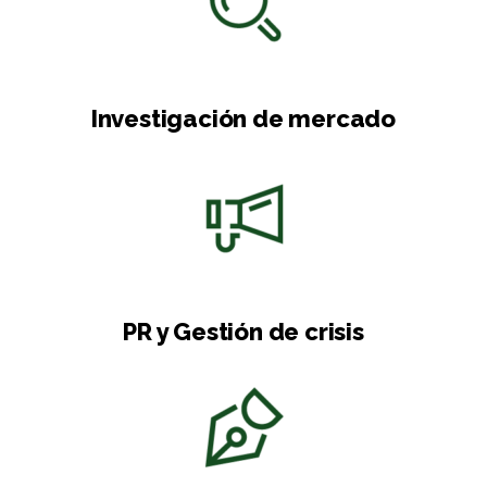
Investigación de mercado
PR y Gestión de crisis