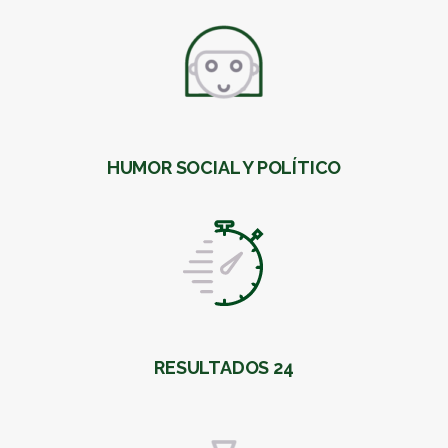
HUMOR SOCIAL Y POLÍTICO
RESULTADOS 24