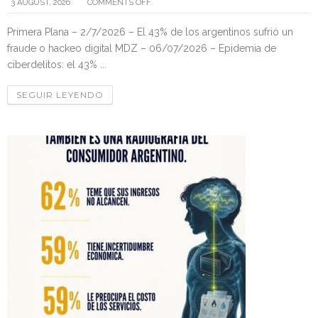
3 AUGUST, 2026
COMMENTS OFF.
Primera Plana – 2/7/2026 – El 43% de los argentinos sufrió un
fraude o hackeo digital MDZ – 06/07/2026 – Epidemia de
ciberdelitos: el 43% ...
SEGUIR LEYENDO