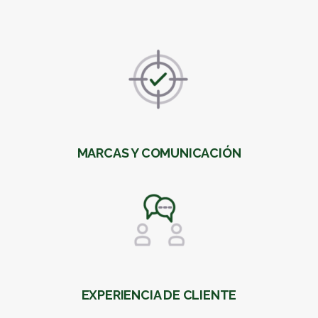
MARCAS Y COMUNICACIÓN
EXPERIENCIA DE CLIENTE