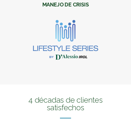
MANEJO DE CRISIS
4 décadas de clientes
satisfechos