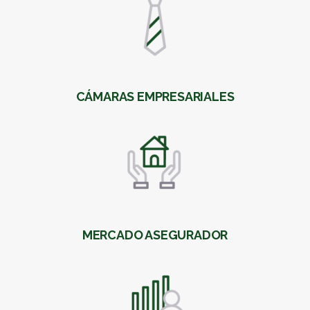
CÁMARAS EMPRESARIALES
MERCADO ASEGURADOR