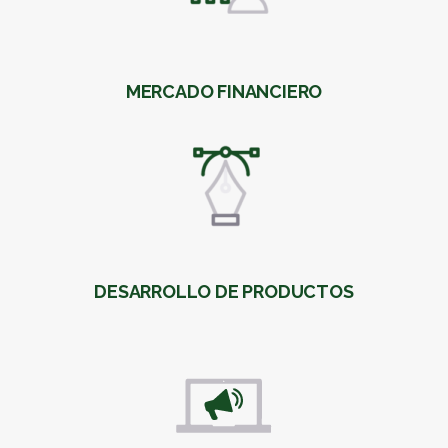
MERCADO FINANCIERO
DESARROLLO DE PRODUCTOS