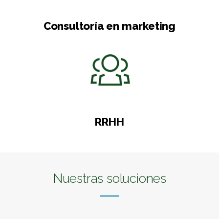
Consultoría en marketing
RRHH
Nuestras soluciones