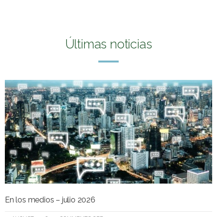
Últimas noticias
En los medios – julio 2026